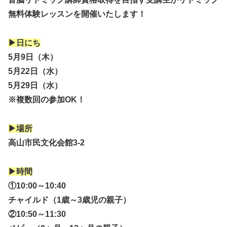
無料体験レッスンを開催いたします！
▶日にち
5月9日（木）
5月22日（水）
5月29日（水）
※複数回の参加OK！
▶場所
高山市民文化会館3-2
▶時間
①10:00～10:40
チャイルド（1歳～3歳児の親子）
②10:50～11:30