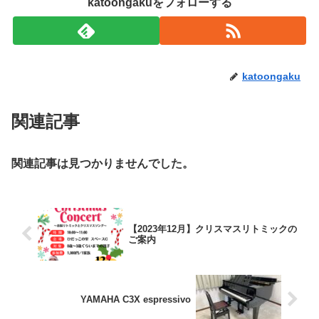
katoongakuをフォローする
katoongaku
関連記事
関連記事は見つかりませんでした。
【2023年12月】クリスマスリトミックの
ご案内
YAMAHA C3X espressivo