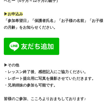
ベビー（0ヶ月～12ヶ月の親子）
▶お申込み
「参加希望日」「保護者氏名」「お子様の名前」「お子様
の月齢」をお知らせください。
▶その他
・レッスン終了後、感想記入にご協力ください。
・レポート提出用に写真を撮影させていただきます。
・兄弟姉妹の参加も可能です。
皆様のご参加、こころよりおまちしております♪